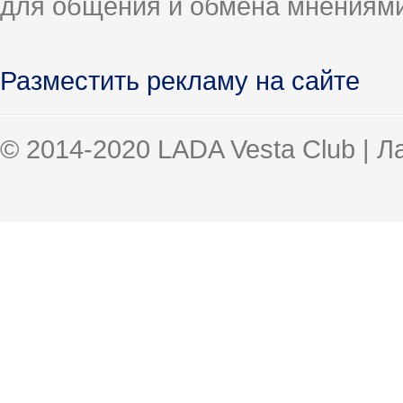
для общения и обмена мнениями
Разместить рекламу на сайте
© 2014-2020 LADA Vesta Club | 