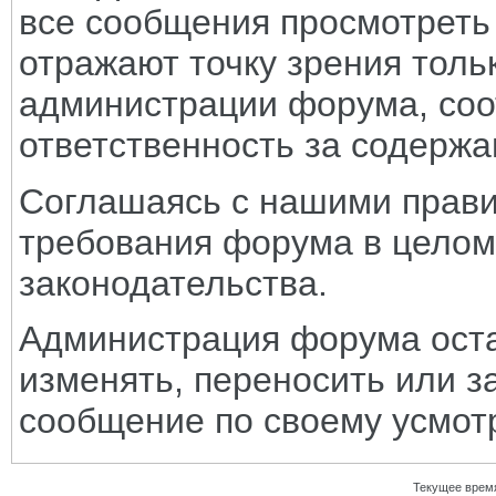
все сообщения просмотреть
отражают точку зрения тольк
администрации форума, соот
ответственность за содерж
Соглашаясь с нашими прави
требования форума в целом
законодательства.
Администрация форума оста
изменять, переносить или з
сообщение по своему усмот
Текущее врем