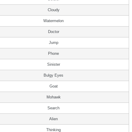
Cloudy
Watermelon
Doctor
Jump
Phone
Sinister
Bulgy Eyes
Goat
Mohawk
Search
Alien
Thinking