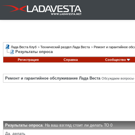
Лада Веста Клуб
>
Технический раздел Лада Веста
>
Ремонт и гарантийное обс
Результаты опроса
Регистрация
Справка
Сообщество
Ремонт и гарантийное обслуживание Лада Веста
Обсуждаем вопросы с
Результаты опроса
: На ваш взгляд стоит ли делать ТО 0
Да, делать