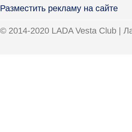
Разместить рекламу на сайте
© 2014-2020 LADA Vesta Club | 