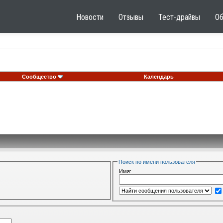
Новости
Отзывы
Тест-драйвы
О
Сообщество
Календарь
Поиск по имени пользователя
Имя: