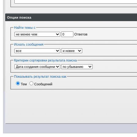
Опции поиска
Найти темы с
Ответов
Искать сообщения
Критерии сортировки результата поиска
Показывать результат поиска как
Тем
Сообщений