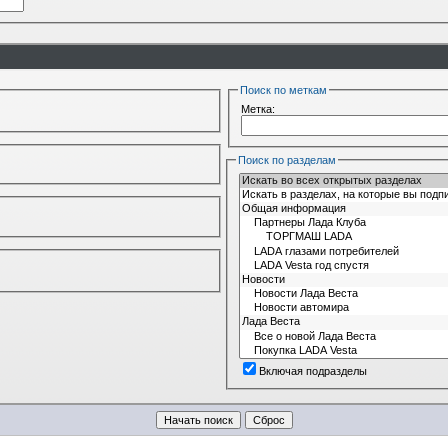
Поиск по меткам
Метка:
Поиск по разделам
Включая подразделы