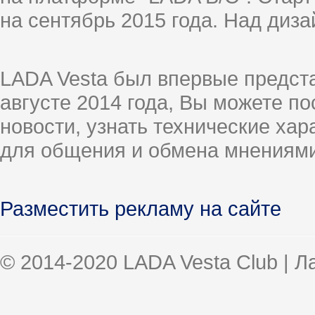
на сентябрь 2015 года. Над диз
LADA Vesta был впервые предст
августе 2014 года, Вы можете п
новости, узнать технические ха
для общения и обмена мнениями
Разместить рекламу на сайте
© 2014-2020 LADA Vesta Club | 