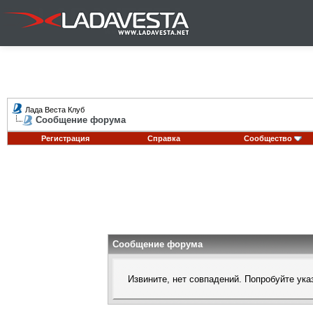
Лада Веста Клуб
Сообщение форума
Регистрация
Справка
Сообщество
Сообщение форума
Извините, нет совпадений. Попробуйте ука