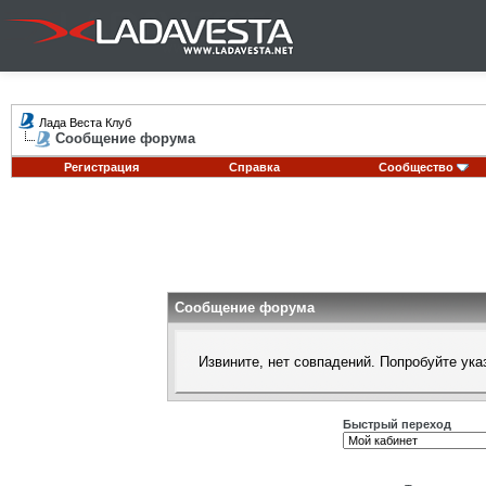
Лада Веста Клуб
Сообщение форума
Регистрация
Справка
Сообщество
Сообщение форума
Извините, нет совпадений. Попробуйте ука
Быстрый переход