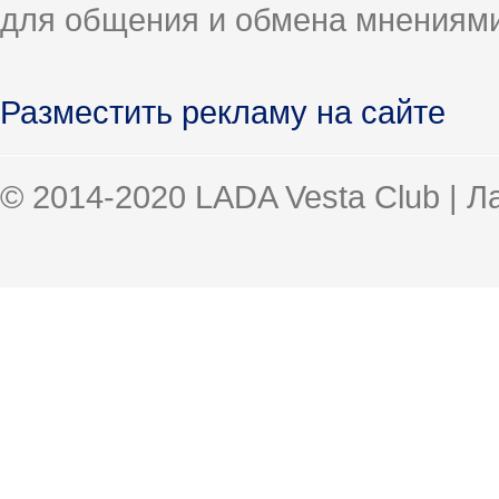
для общения и обмена мнениями
Разместить рекламу на сайте
© 2014-2020 LADA Vesta Club | 