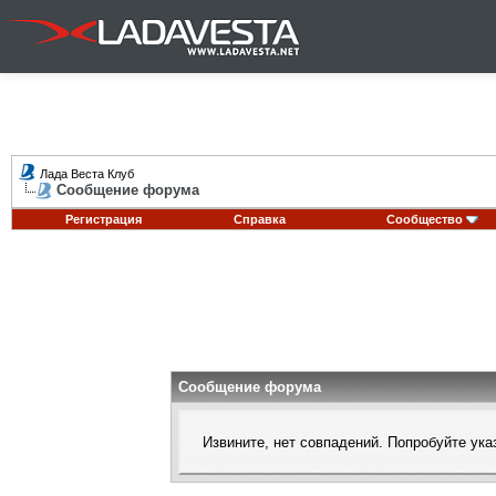
Лада Веста Клуб
Сообщение форума
Регистрация
Справка
Сообщество
Сообщение форума
Извините, нет совпадений. Попробуйте ука