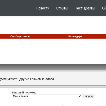
Новости
Отзывы
Тест-драйвы
О
Сообщество
Календарь
буйте указать другие ключевые слова.
Быстрый переход