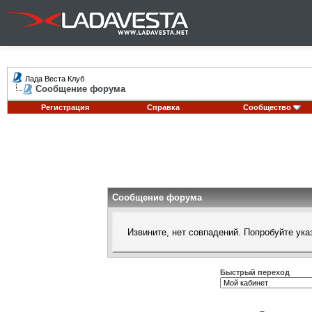
Лада Веста Клуб
Сообщение форума
Регистрация
Справка
Сообщество
Сообщение форума
Извините, нет совпадений. Попробуйте ука
Быстрый переход