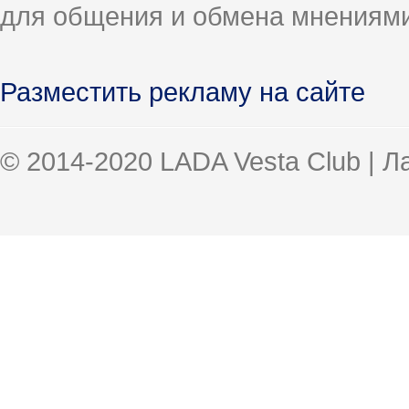
для общения и обмена мнениями
Разместить рекламу на сайте
© 2014-2020 LADA Vesta Club | 