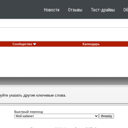
Новости
Отзывы
Тест-драйвы
О
Сообщество
Календарь
буйте указать другие ключевые слова.
Быстрый переход