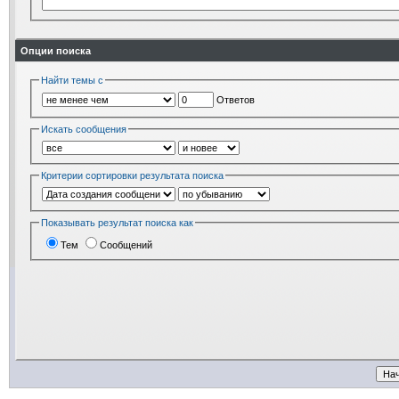
Опции поиска
Найти темы с
Ответов
Искать сообщения
Критерии сортировки результата поиска
Показывать результат поиска как
Тем
Сообщений