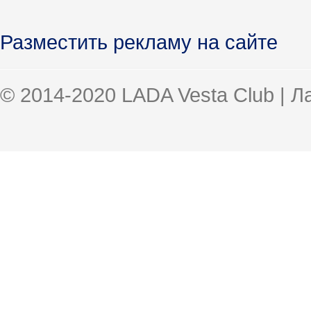
Разместить рекламу на сайте
© 2014-2020 LADA Vesta Club | 