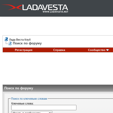
Лада Веста Клуб
Поиск по форуму
Регистрация
Справка
Сообщество
Поиск по форуму
Поиск по ключевым словам
Ключевые слова: