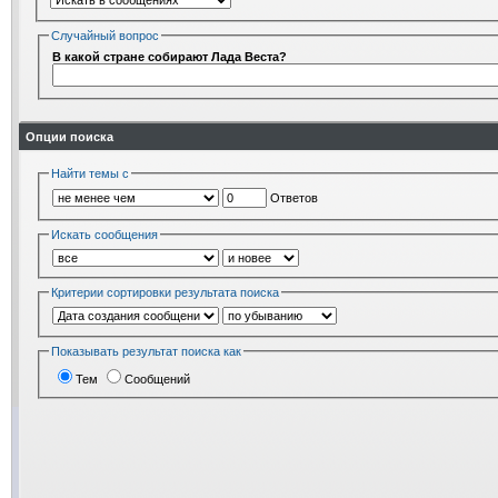
Случайный вопрос
В какой стране собирают Лада Веста?
Опции поиска
Найти темы с
Ответов
Искать сообщения
Критерии сортировки результата поиска
Показывать результат поиска как
Тем
Сообщений