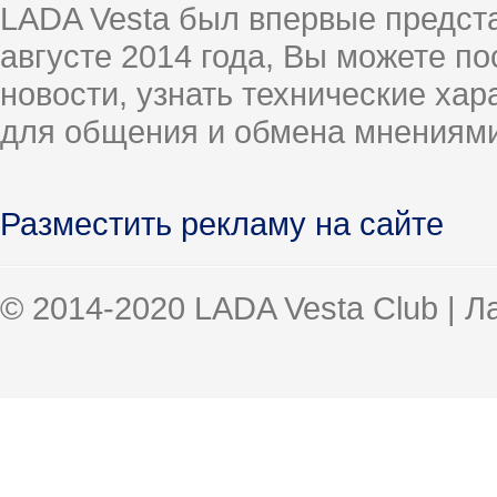
LADA Vesta был впервые предст
августе 2014 года, Вы можете п
новости, узнать технические ха
для общения и обмена мнениями
Разместить рекламу на сайте
© 2014-2020 LADA Vesta Club | 