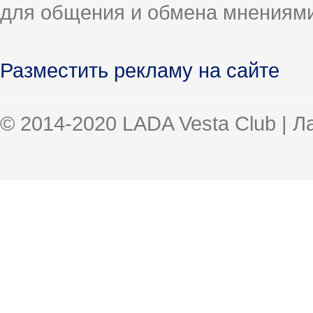
для общения и обмена мнениями
Разместить рекламу на сайте
© 2014-2020 LADA Vesta Club | 