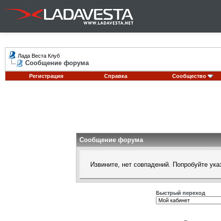
Лада Веста Клуб
Сообщение форума
Регистрация
Справка
Сообщество
Сообщение форума
Извините, нет совпадений. Попробуйте ука
Быстрый переход