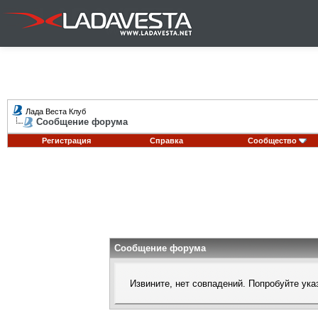
Лада Веста Клуб
Сообщение форума
Регистрация
Справка
Сообщество
Сообщение форума
Извините, нет совпадений. Попробуйте ука