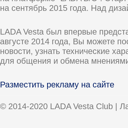
на сентябрь 2015 года. Над диз
LADA Vesta был впервые предст
августе 2014 года, Вы можете п
новости, узнать технические ха
для общения и обмена мнениями
Разместить рекламу на сайте
© 2014-2020 LADA Vesta Club | 