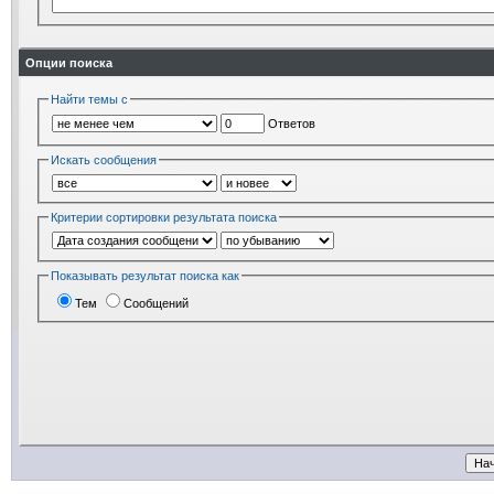
Опции поиска
Найти темы с
Ответов
Искать сообщения
Критерии сортировки результата поиска
Показывать результат поиска как
Тем
Сообщений