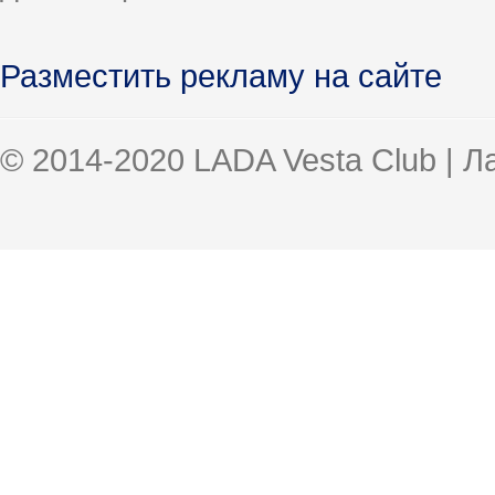
Разместить рекламу на сайте
© 2014-2020 LADA Vesta Club | 