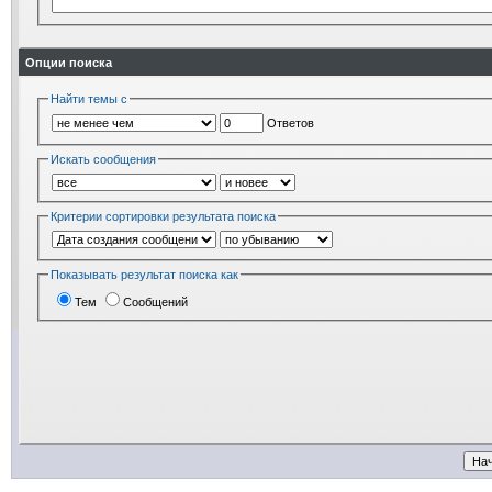
Опции поиска
Найти темы с
Ответов
Искать сообщения
Критерии сортировки результата поиска
Показывать результат поиска как
Тем
Сообщений