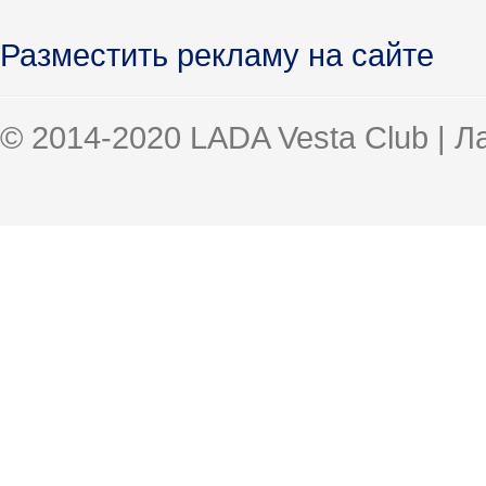
Разместить рекламу на сайте
© 2014-2020 LADA Vesta Club | 