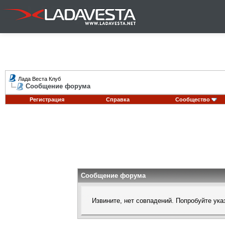
Лада Веста Клуб
Сообщение форума
Регистрация
Справка
Сообщество
Сообщение форума
Извините, нет совпадений. Попробуйте ука