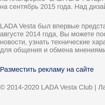
на сентябрь 2015 года. Над диз
LADA Vesta был впервые предст
августе 2014 года, Вы можете п
новости, узнать технические ха
для общения и обмена мнениями
Разместить рекламу на сайте
© 2014-2020 LADA Vesta Club | 