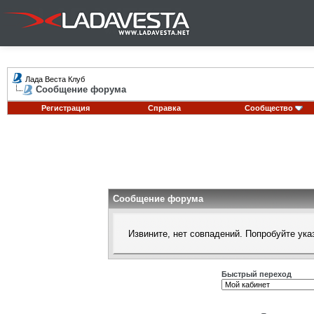
Лада Веста Клуб
Сообщение форума
Регистрация
Справка
Сообщество
Сообщение форума
Извините, нет совпадений. Попробуйте ука
Быстрый переход