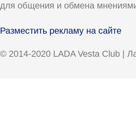
для общения и обмена мнениями
Разместить рекламу на сайте
© 2014-2020 LADA Vesta Club | 