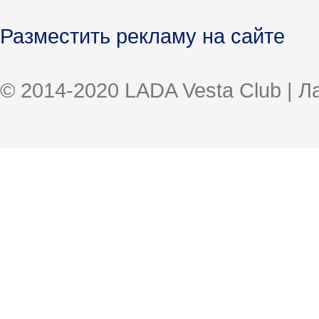
Разместить рекламу на сайте
© 2014-2020 LADA Vesta Club | 