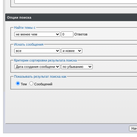
Опции поиска
Найти темы с
Ответов
Искать сообщения
Критерии сортировки результата поиска
Показывать результат поиска как
Тем
Сообщений