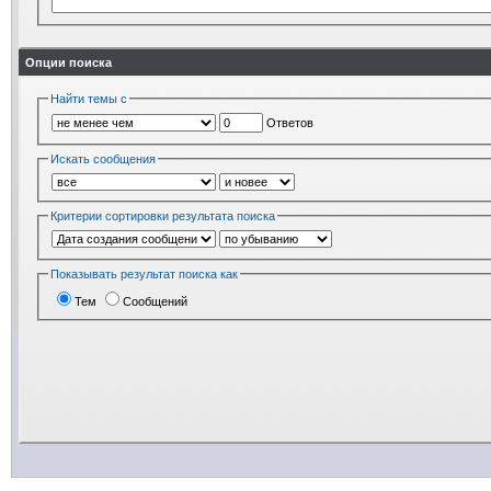
Опции поиска
Найти темы с
Ответов
Искать сообщения
Критерии сортировки результата поиска
Показывать результат поиска как
Тем
Сообщений