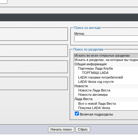
Поиск по меткам
Метка:
Поиск по разделам
Включая подразделы