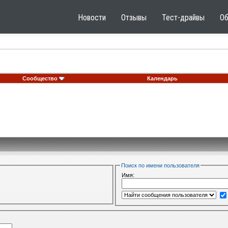
Новости
Отзывы
Тест-драйвы
О
Сообщество
Календарь
Поиск по имени пользователя
Имя: