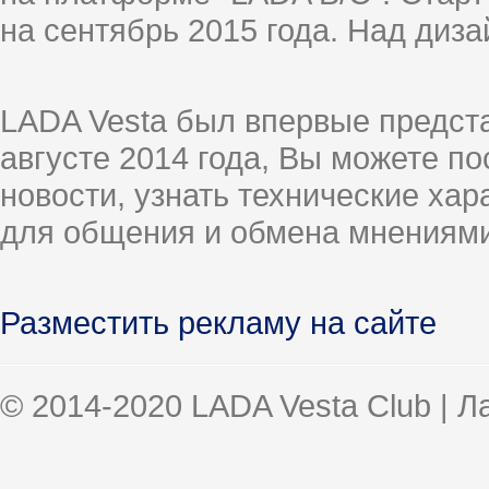
на сентябрь 2015 года. Над диз
LADA Vesta был впервые предст
августе 2014 года, Вы можете п
новости, узнать технические ха
для общения и обмена мнениями
Разместить рекламу на сайте
© 2014-2020 LADA Vesta Club | 