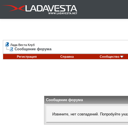
Лада Веста Клуб
Сообщение форума
Регистрация
Справка
Сообщество
Сообщение форума
Извините, нет совпадений. Попробуйте ука