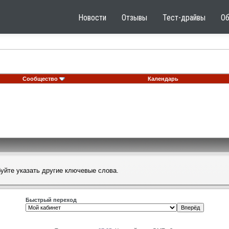
Новости
Отзывы
Тест-драйвы
О
Сообщество
Календарь
буйте указать другие ключевые слова.
Быстрый переход