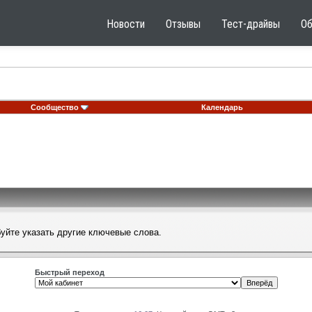
Новости
Отзывы
Тест-драйвы
О
Сообщество
Календарь
буйте указать другие ключевые слова.
Быстрый переход