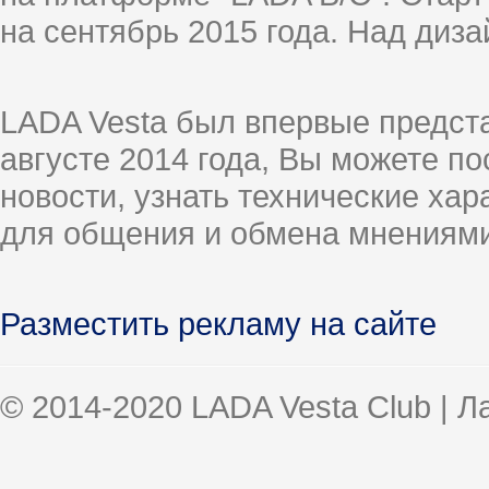
на сентябрь 2015 года. Над диз
LADA Vesta был впервые предст
августе 2014 года, Вы можете п
новости, узнать технические ха
для общения и обмена мнениями
Разместить рекламу на сайте
© 2014-2020 LADA Vesta Club | 