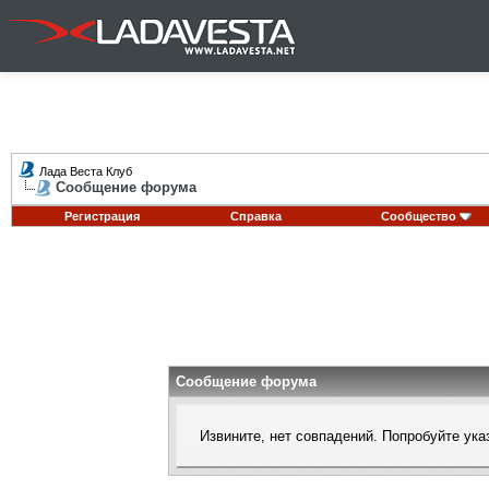
Лада Веста Клуб
Сообщение форума
Регистрация
Справка
Сообщество
Сообщение форума
Извините, нет совпадений. Попробуйте ука