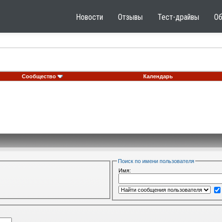
Новости
Отзывы
Тест-драйвы
О
Сообщество
Календарь
Поиск по имени пользователя
Имя: