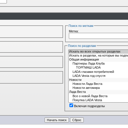
Поиск по меткам
Метка:
Поиск по разделам
Включая подразделы