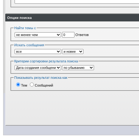
Опции поиска
Найти темы с
Ответов
Искать сообщения
Критерии сортировки результата поиска
Показывать результат поиска как
Тем
Сообщений