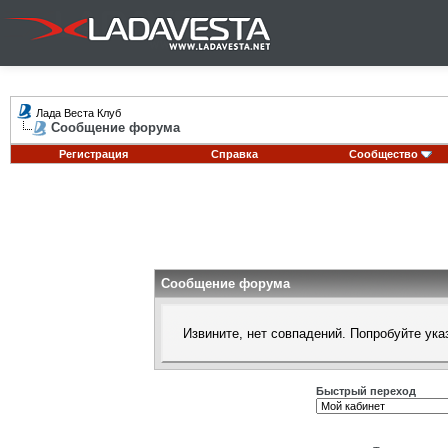
Лада Веста Клуб
Сообщение форума
Регистрация
Справка
Сообщество
Сообщение форума
Извините, нет совпадений. Попробуйте ука
Быстрый переход