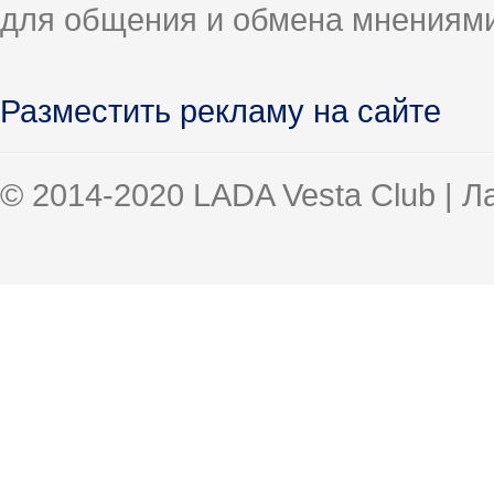
для общения и обмена мнениями
Разместить рекламу на сайте
© 2014-2020 LADA Vesta Club | 