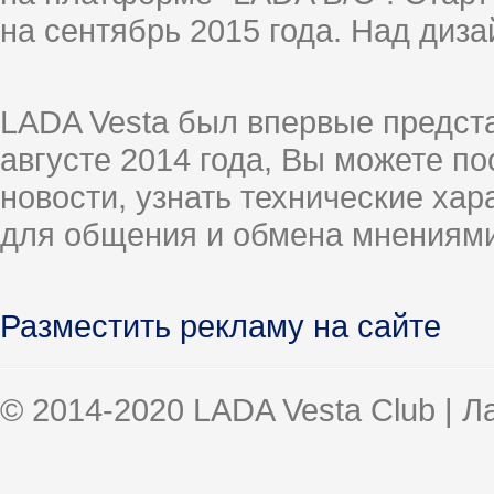
на сентябрь 2015 года. Над диз
LADA Vesta был впервые предст
августе 2014 года, Вы можете п
новости, узнать технические ха
для общения и обмена мнениями
Разместить рекламу на сайте
© 2014-2020 LADA Vesta Club | 