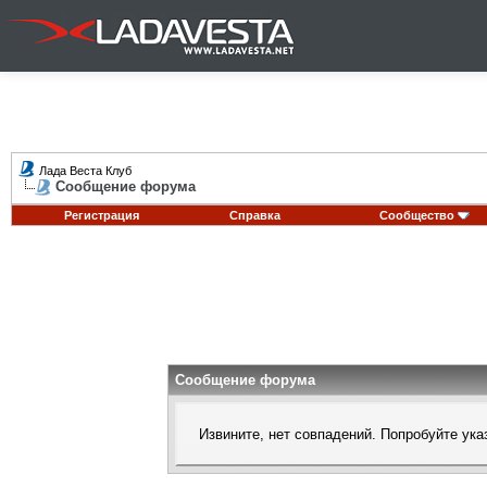
Лада Веста Клуб
Сообщение форума
Регистрация
Справка
Сообщество
Сообщение форума
Извините, нет совпадений. Попробуйте ука