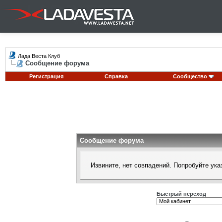
Лада Веста Клуб
Сообщение форума
Регистрация
Справка
Сообщество
Сообщение форума
Извините, нет совпадений. Попробуйте ука
Быстрый переход