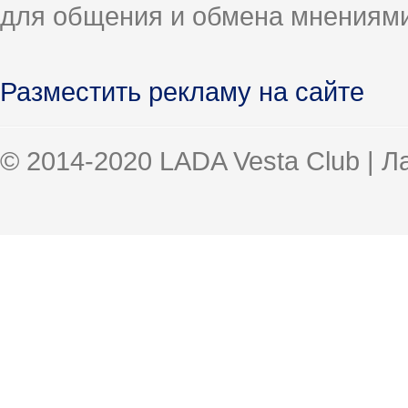
для общения и обмена мнениями
Разместить рекламу на сайте
© 2014-2020 LADA Vesta Club | 