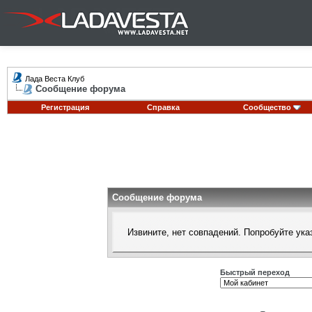
Лада Веста Клуб
Сообщение форума
Регистрация
Справка
Сообщество
Сообщение форума
Извините, нет совпадений. Попробуйте ука
Быстрый переход