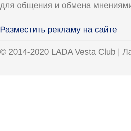
для общения и обмена мнениями
Разместить рекламу на сайте
© 2014-2020 LADA Vesta Club | 