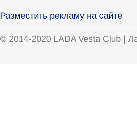
Разместить рекламу на сайте
© 2014-2020 LADA Vesta Club | 