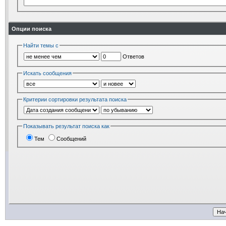
Опции поиска
Найти темы с
Ответов
Искать сообщения
Критерии сортировки результата поиска
Показывать результат поиска как
Тем
Сообщений