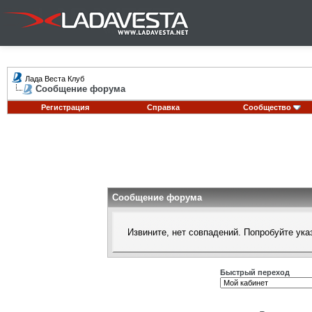
Лада Веста Клуб
Сообщение форума
Регистрация
Справка
Сообщество
Сообщение форума
Извините, нет совпадений. Попробуйте ука
Быстрый переход