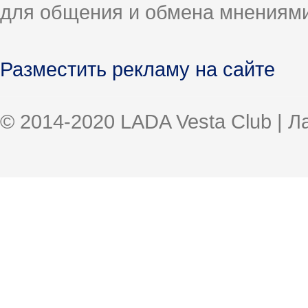
для общения и обмена мнениями
Разместить рекламу на сайте
© 2014-2020 LADA Vesta Club | 