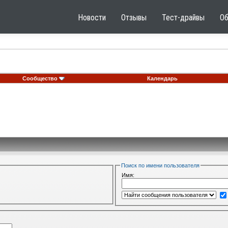
Новости
Отзывы
Тест-драйвы
О
Сообщество
Календарь
Поиск по имени пользователя
Имя: