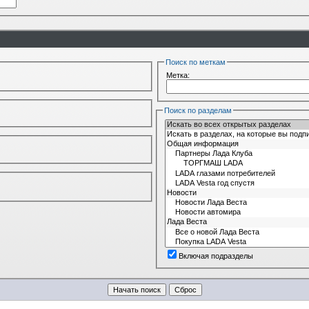
Поиск по меткам
Метка:
Поиск по разделам
Включая подразделы