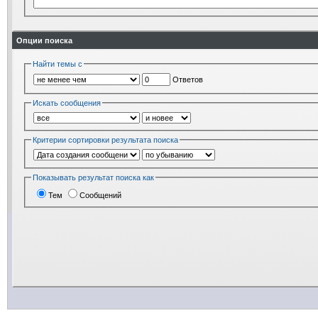
Опции поиска
Найти темы с
Ответов
Искать сообщения
Критерии сортировки результата поиска
Показывать результат поиска как
Тем
Сообщений