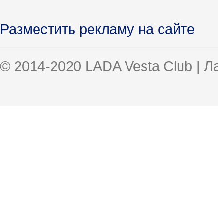
Разместить рекламу на сайте
© 2014-2020 LADA Vesta Club | 