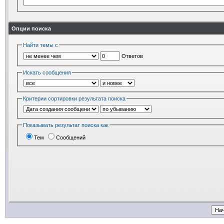
Опции поиска
Найти темы с
Ответов
Искать сообщения
Критерии сортировки результата поиска
Показывать результат поиска как
Тем
Сообщений