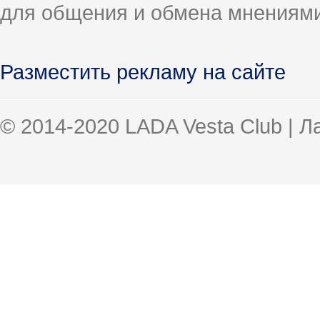
для общения и обмена мнениями
Разместить рекламу на сайте
© 2014-2020 LADA Vesta Club | 