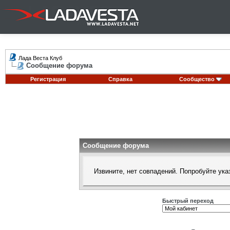
Лада Веста Клуб
Сообщение форума
Регистрация
Справка
Сообщество
Сообщение форума
Извините, нет совпадений. Попробуйте ука
Быстрый переход