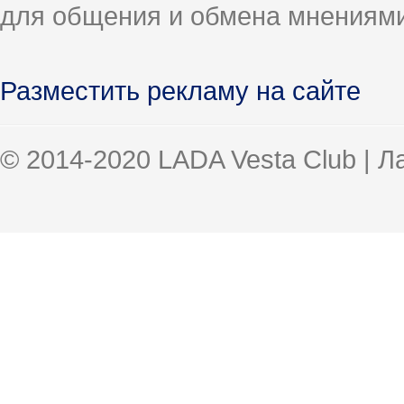
для общения и обмена мнениями
Разместить рекламу на сайте
© 2014-2020 LADA Vesta Club | 