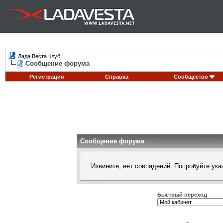
Лада Веста Клуб
Сообщение форума
Регистрация
Справка
Сообщество
Сообщение форума
Извините, нет совпадений. Попробуйте ука
Быстрый переход