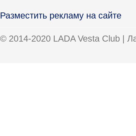
Разместить рекламу на сайте
© 2014-2020 LADA Vesta Club | 