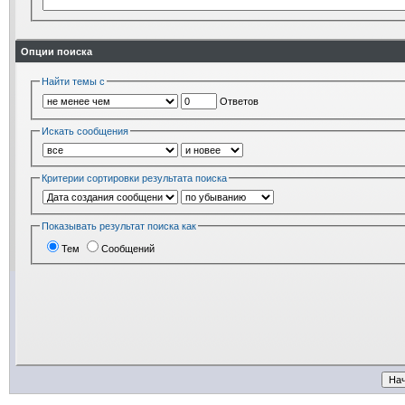
Опции поиска
Найти темы с
Ответов
Искать сообщения
Критерии сортировки результата поиска
Показывать результат поиска как
Тем
Сообщений