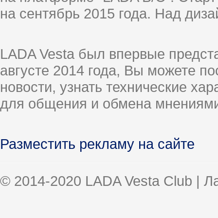
на сентябрь 2015 года. Над диз
LADA Vesta был впервые предст
августе 2014 года, Вы можете п
новости, узнать технические ха
для общения и обмена мнениями
Разместить рекламу на сайте
© 2014-2020 LADA Vesta Club | 