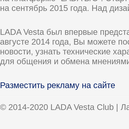
на сентябрь 2015 года. Над диз
LADA Vesta был впервые предст
августе 2014 года, Вы можете п
новости, узнать технические ха
для общения и обмена мнениями
Разместить рекламу на сайте
© 2014-2020 LADA Vesta Club | 