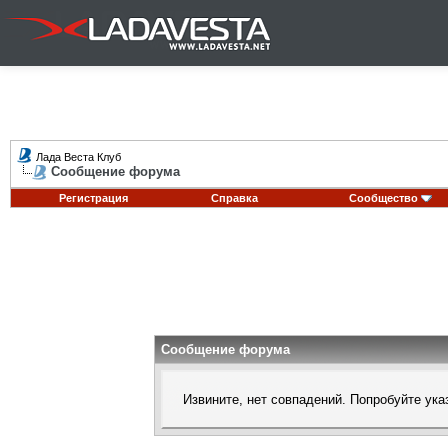
Лада Веста Клуб
Сообщение форума
Регистрация
Справка
Сообщество
Сообщение форума
Извините, нет совпадений. Попробуйте ука