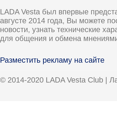
LADA Vesta был впервые предст
августе 2014 года, Вы можете п
новости, узнать технические ха
для общения и обмена мнениями
Разместить рекламу на сайте
© 2014-2020 LADA Vesta Club | 