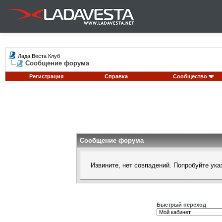
Лада Веста Клуб
Сообщение форума
Регистрация
Справка
Сообщество
Сообщение форума
Извините, нет совпадений. Попробуйте ука
Быстрый переход