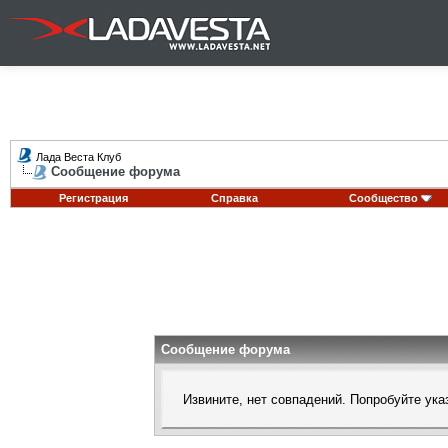
Лада Веста Клуб
Сообщение форума
Регистрация
Справка
Сообщество
Сообщение форума
Извините, нет совпадений. Попробуйте ука