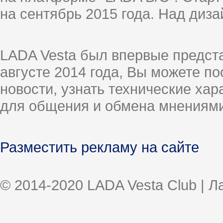
на сентябрь 2015 года. Над диз
LADA Vesta был впервые предст
августе 2014 года, Вы можете п
новости, узнать технические ха
для общения и обмена мнениями
Разместить рекламу на сайте
© 2014-2020 LADA Vesta Club | 