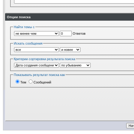
Опции поиска
Найти темы с
Ответов
Искать сообщения
Критерии сортировки результата поиска
Показывать результат поиска как
Тем
Сообщений