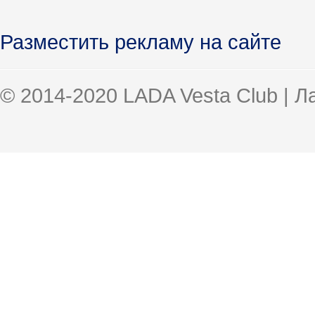
Разместить рекламу на сайте
© 2014-2020 LADA Vesta Club | 