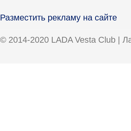
Разместить рекламу на сайте
© 2014-2020 LADA Vesta Club | 