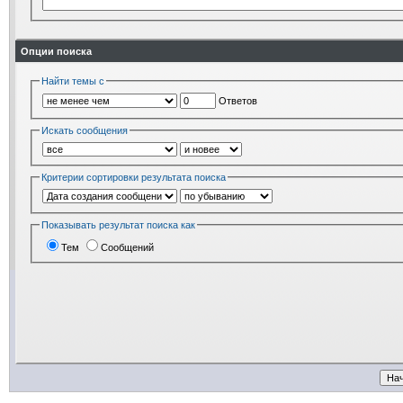
Опции поиска
Найти темы с
Ответов
Искать сообщения
Критерии сортировки результата поиска
Показывать результат поиска как
Тем
Сообщений