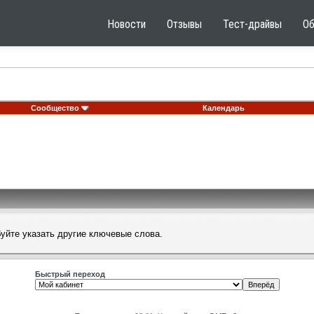
Новости
Отзывы
Тест-драйвы
О
Сообщество
Календарь
буйте указать другие ключевые слова.
Быстрый переход