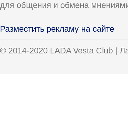
для общения и обмена мнениями
Разместить рекламу на сайте
© 2014-2020 LADA Vesta Club | 