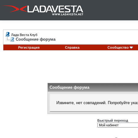
Лада Веста Клуб
Сообщение форума
Регистрация
Справка
Сообщество
Сообщение форума
Извините, нет совпадений. Попробуйте ука
Быстрый переход