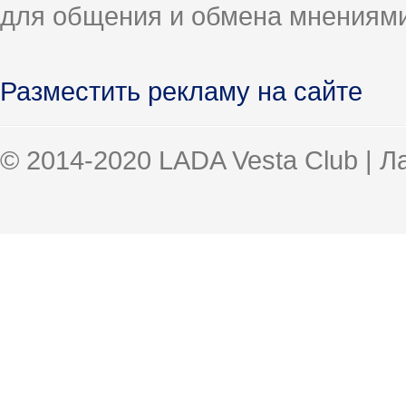
для общения и обмена мнениями
Разместить рекламу на сайте
© 2014-2020 LADA Vesta Club | 