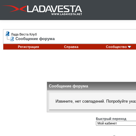
Лада Веста Клуб
Сообщение форума
Регистрация
Справка
Сообщество
Сообщение форума
Извините, нет совпадений. Попробуйте ука
Быстрый переход