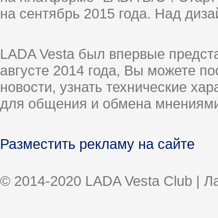
на сентябрь 2015 года. Над диз
LADA Vesta был впервые предст
августе 2014 года, Вы можете п
новости, узнать технические ха
для общения и обмена мнениями
Разместить рекламу на сайте
© 2014-2020 LADA Vesta Club | 