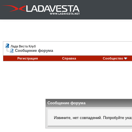
Лада Веста Клуб
Сообщение форума
Регистрация
Справка
Сообщество
Сообщение форума
Извините, нет совпадений. Попробуйте ука