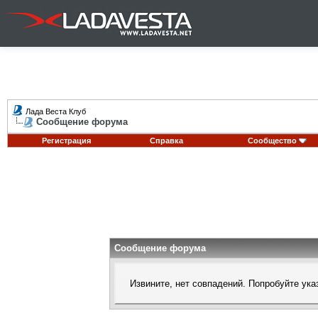
Лада Веста Клуб
Сообщение форума
Регистрация
Справка
Сообщество
Сообщение форума
Извините, нет совпадений. Попробуйте ука