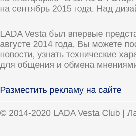
на сентябрь 2015 года. Над диз
LADA Vesta был впервые предст
августе 2014 года, Вы можете п
новости, узнать технические ха
для общения и обмена мнениями
Разместить рекламу на сайте
© 2014-2020 LADA Vesta Club | 