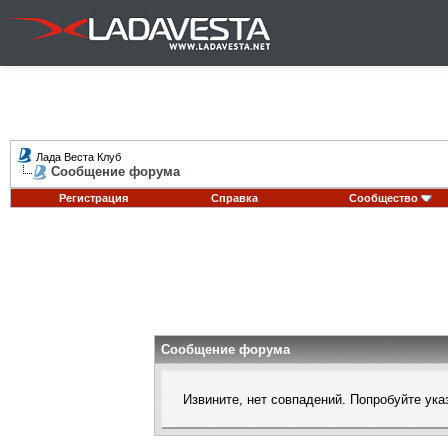
Лада Веста Клуб
Сообщение форума
Регистрация
Справка
Сообщество
Сообщение форума
Извините, нет совпадений. Попробуйте ука