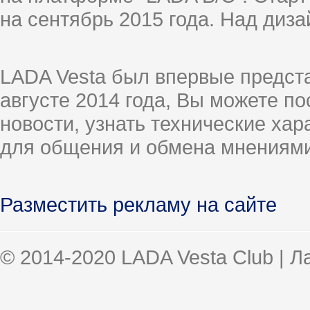
на сентябрь 2015 года. Над диз
LADA Vesta был впервые предст
августе 2014 года, Вы можете п
новости, узнать технические ха
для общения и обмена мнениями
Разместить рекламу на сайте
© 2014-2020 LADA Vesta Club | 