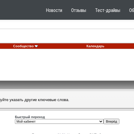
Новости
Отзывы
Тест-драйвы
О
Сообщество
Календарь
буйте указать другие ключевые слова.
Быстрый переход