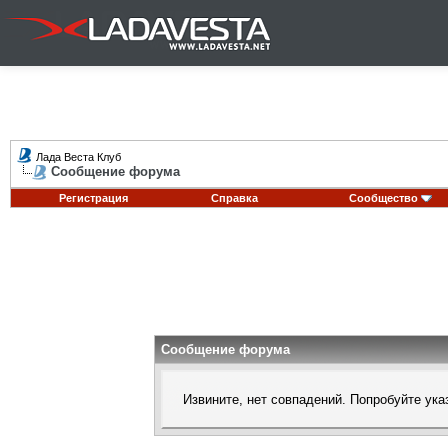
Лада Веста Клуб
Сообщение форума
Регистрация
Справка
Сообщество
Сообщение форума
Извините, нет совпадений. Попробуйте ука