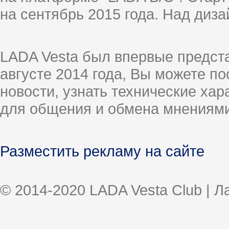
на сентябрь 2015 года. Над диз
LADA Vesta был впервые предст
августе 2014 года, Вы можете п
новости, узнать технические ха
для общения и обмена мнениями
Разместить рекламу на сайте
© 2014-2020 LADA Vesta Club | 